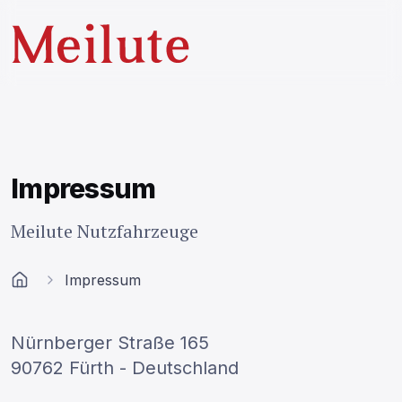
Impressum
Meilute Nutzfahrzeuge
Impressum
Home
Nürnberger Straße 165
90762 Fürth - Deutschland