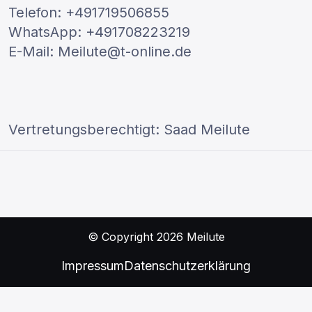
Telefon: +491719506855
WhatsApp: +491708223219
E-Mail: Meilute@t-online.de
Vertretungsberechtigt: Saad Meilute
© Copyright 2026 Meilute
Impressum
Datenschutzerklärung