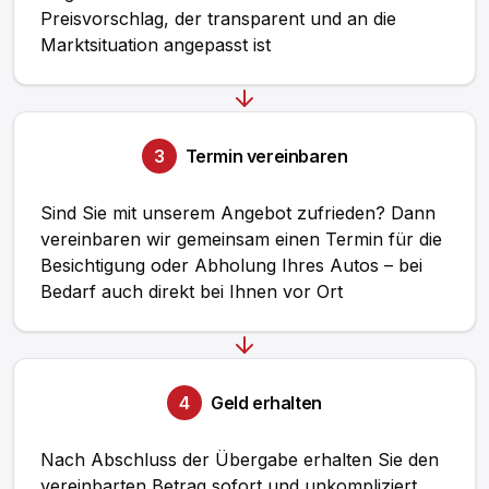
Preisvorschlag, der transparent und an die
Marktsituation angepasst ist
3
Termin vereinbaren
Sind Sie mit unserem Angebot zufrieden? Dann
vereinbaren wir gemeinsam einen Termin für die
Besichtigung oder Abholung Ihres Autos – bei
Bedarf auch direkt bei Ihnen vor Ort
4
Geld erhalten
Nach Abschluss der Übergabe erhalten Sie den
vereinbarten Betrag sofort und unkompliziert