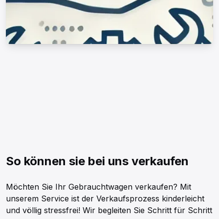
So können sie bei uns verkaufen
Möchten Sie Ihr Gebrauchtwagen verkaufen? Mit
unserem Service ist der Verkaufsprozess kinderleicht
und völlig stressfrei! Wir begleiten Sie Schritt für Schritt