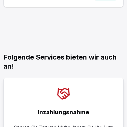
Folgende Services bieten wir auch
an!
Inzahlungsnahme