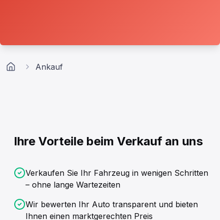
Ankauf
Home
Ihre Vorteile beim Verkauf an uns
Verkaufen Sie Ihr Fahrzeug in wenigen Schritten
– ohne lange Wartezeiten
Wir bewerten Ihr Auto transparent und bieten
Ihnen einen marktgerechten Preis