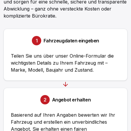
und sorgen für eine schnelle, sichere und transparente
Abwicklung – ganz ohne versteckte Kosten oder
komplizierte Bürokratie.
1
Fahrzeugdaten eingeben
Teilen Sie uns über unser Online-Formular die
wichtigsten Details zu Ihrem Fahrzeug mit –
Marke, Modell, Baujahr und Zustand.
2
Angebot erhalten
Basierend auf Ihren Angaben bewerten wir Ihr
Fahrzeug und erstellen ein unverbindliches
Angebot. Sie erhalten einen fairen