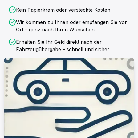
Kein Papierkram oder versteckte Kosten
Wir kommen zu Ihnen oder empfangen Sie vor
Ort – ganz nach Ihren Wünschen
Erhalten Sie Ihr Geld direkt nach der
Fahrzeugübergabe – schnell und sicher