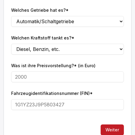
Welches Getriebe hat es?*
Welchen Kraftstoff tankt es?*
Was ist ihre Preisvorstellung?* (in Euro)
Fahrzeugidentifikationsnummer (FIN)*
Weiter