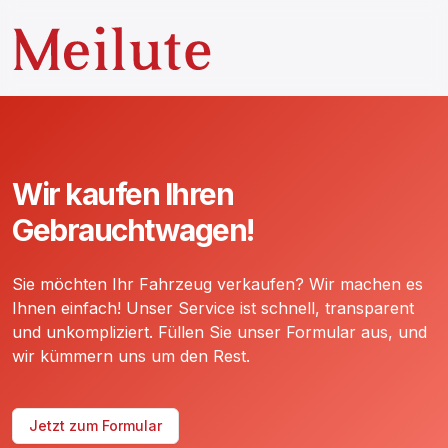
Wir kaufen Ihren
Gebrauchtwagen!
Sie möchten Ihr Fahrzeug verkaufen? Wir machen es
Ihnen einfach! Unser Service ist schnell, transparent
und unkompliziert. Füllen Sie unser Formular aus, und
wir kümmern uns um den Rest.
Jetzt zum Formular