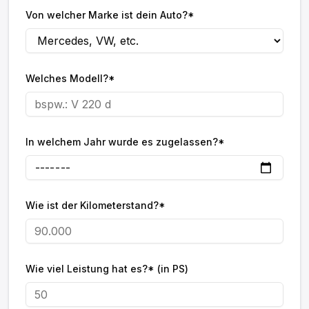
Von welcher Marke ist dein Auto?*
Welches Modell?*
In welchem Jahr wurde es zugelassen?*
Wie ist der Kilometerstand?*
Wie viel Leistung hat es?* (in PS)