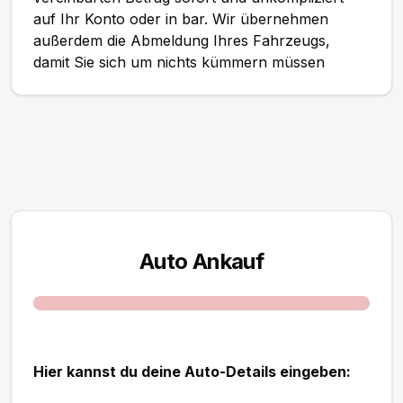
auf Ihr Konto oder in bar. Wir übernehmen
außerdem die Abmeldung Ihres Fahrzeugs,
damit Sie sich um nichts kümmern müssen
Auto Ankauf
Hier kannst du deine Auto-Details eingeben: